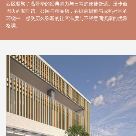
西区凝聚了温哥华的经典魅力与日常的便捷舒适。漫步至
周边的咖啡馆、公园与精品店，在绿荫街道与成熟社区的
环绕中，感受历久弥新的社区温度与不经意间流露的优雅
格调。