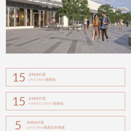
15
分钟步行至
LANGARA 轻轨站
15
分钟步行至
MARINE DRIVE 轻轨站
5
分钟步行至
LANGARA 和高尔夫球场