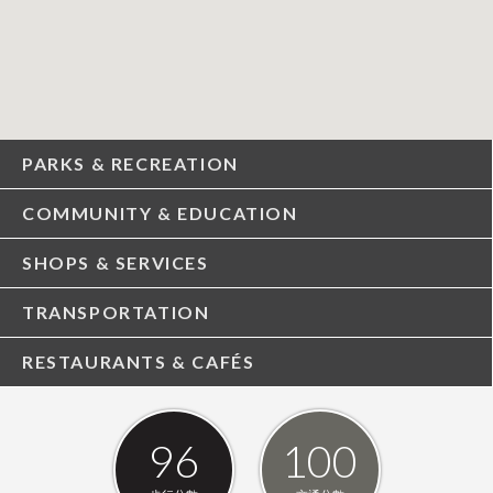
PARKS & RECREATION
COMMUNITY & EDUCATION
SHOPS & SERVICES
TRANSPORTATION
RESTAURANTS & CAFÉS
96
100