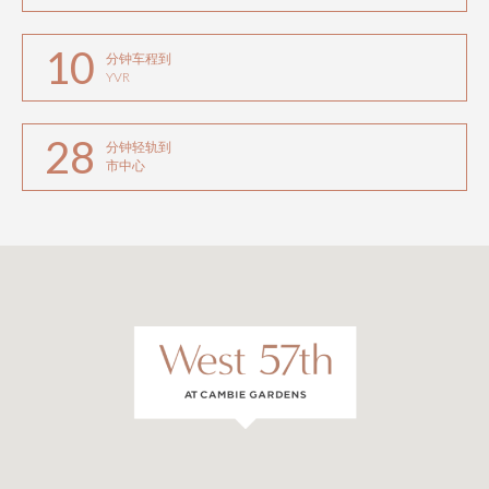
10
分钟车程到
YVR
28
分钟轻轨到
市中心